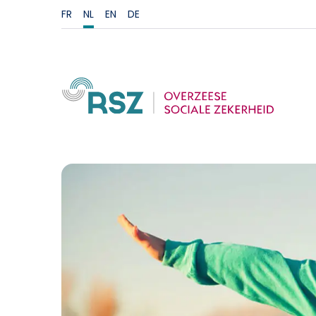
FR
NL
EN
DE