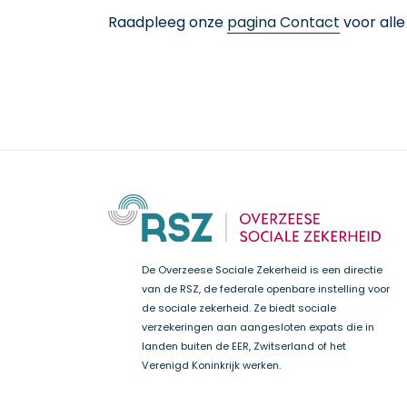
Raadpleeg onze
pagina Contact
voor alle
De Overzeese Sociale Zekerheid is een directie
van de RSZ, de federale openbare instelling voor
de sociale zekerheid. Ze biedt sociale
verzekeringen aan aangesloten expats die in
landen buiten de EER, Zwitserland of het
Verenigd Koninkrijk werken.