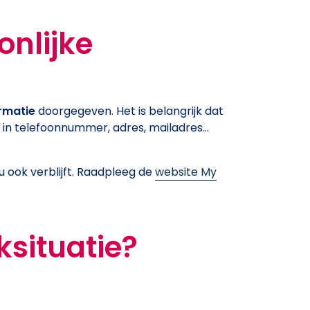
onlijke
rmatie
doorgegeven. Het is belangrijk dat
 in telefoonnummer, adres, mailadres…
 ook verblijft. Raadpleeg de
website My
ksituatie?